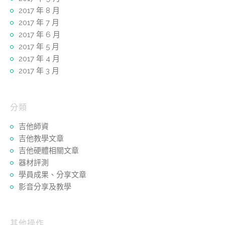
2017 年 8 月
2017 年 7 月
2017 年 6 月
2017 年 5 月
2017 年 4 月
2017 年 3 月
分類
吉他師資
吉他教學文章
吉他硬體相關文章
器材評測
學員成果、分享文章
影音分享及教學
其他操作