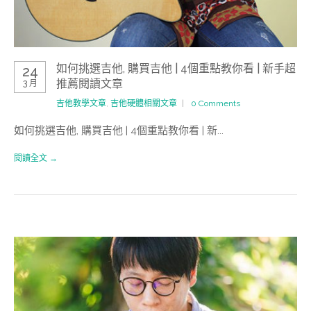
如何挑選吉他, 購買吉他 | 4個重點教你看 | 新手超
24
推薦閱讀文章
3 月
吉他教學文章
,
吉他硬體相關文章
0 Comments
如何挑選吉他, 購買吉他 | 4個重點教你看 | 新...
閱讀全文 →