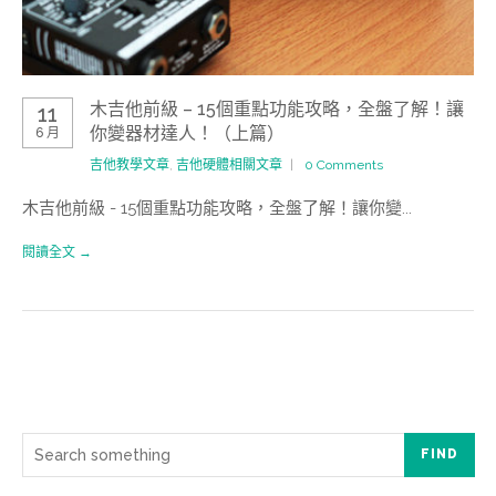
木吉他前級 – 15個重點功能攻略，全盤了解！讓
11
你變器材達人！（上篇）
6 月
吉他教學文章
,
吉他硬體相關文章
0 Comments
木吉他前級 - 15個重點功能攻略，全盤了解！讓你變...
閱讀全文 →
FIND