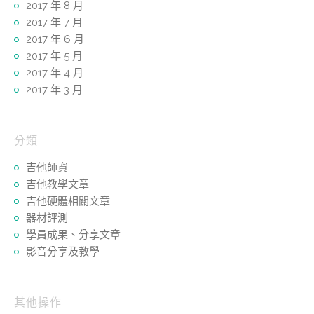
2017 年 8 月
2017 年 7 月
2017 年 6 月
2017 年 5 月
2017 年 4 月
2017 年 3 月
分類
吉他師資
吉他教學文章
吉他硬體相關文章
器材評測
學員成果、分享文章
影音分享及教學
其他操作