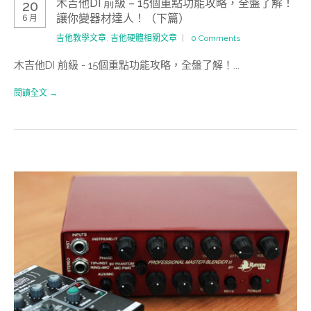
木吉他DI 前級 – 15個重點功能攻略，全盤了解！
20
讓你變器材達人！（下篇）
6 月
吉他教學文章
,
吉他硬體相關文章
0 Comments
木吉他DI 前級 - 15個重點功能攻略，全盤了解！...
閱讀全文 →