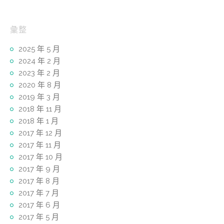
彙整
2025 年 5 月
2024 年 2 月
2023 年 2 月
2020 年 8 月
2019 年 3 月
2018 年 11 月
2018 年 1 月
2017 年 12 月
2017 年 11 月
2017 年 10 月
2017 年 9 月
2017 年 8 月
2017 年 7 月
2017 年 6 月
2017 年 5 月