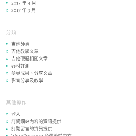
2017 年 4 月
2017 年 3 月
分類
吉他師資
吉他教學文章
吉他硬體相關文章
器材評測
學員成果、分享文章
影音分享及教學
其他操作
登入
訂閱網站內容的資訊提供
訂閱留言的資訊提供
WordPress.org 台灣繁體中文