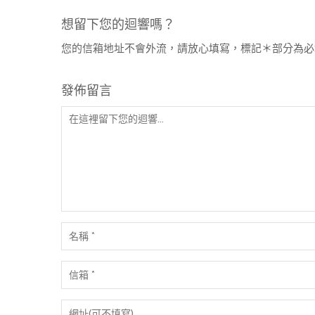
想留下您的迴響嗎？
您的信箱地址不會外流，請放心填寫，標記＊部分為必
發佈留言