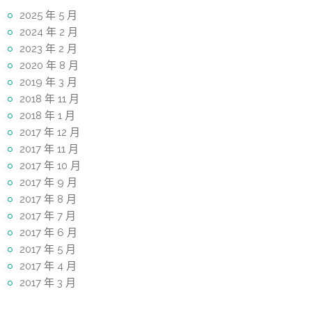
2025 年 5 月
2024 年 2 月
2023 年 2 月
2020 年 8 月
2019 年 3 月
2018 年 11 月
2018 年 1 月
2017 年 12 月
2017 年 11 月
2017 年 10 月
2017 年 9 月
2017 年 8 月
2017 年 7 月
2017 年 6 月
2017 年 5 月
2017 年 4 月
2017 年 3 月