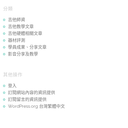
分類
吉他師資
吉他教學文章
吉他硬體相關文章
器材評測
學員成果、分享文章
影音分享及教學
其他操作
登入
訂閱網站內容的資訊提供
訂閱留言的資訊提供
WordPress.org 台灣繁體中文