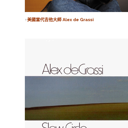
↑
美國當代吉他大師 Alex de Grassi