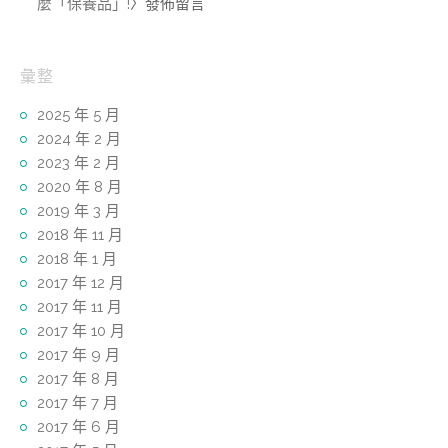
麼「保養品」!
〉發佈留言
彙整
2025 年 5 月
2024 年 2 月
2023 年 2 月
2020 年 8 月
2019 年 3 月
2018 年 11 月
2018 年 1 月
2017 年 12 月
2017 年 11 月
2017 年 10 月
2017 年 9 月
2017 年 8 月
2017 年 7 月
2017 年 6 月