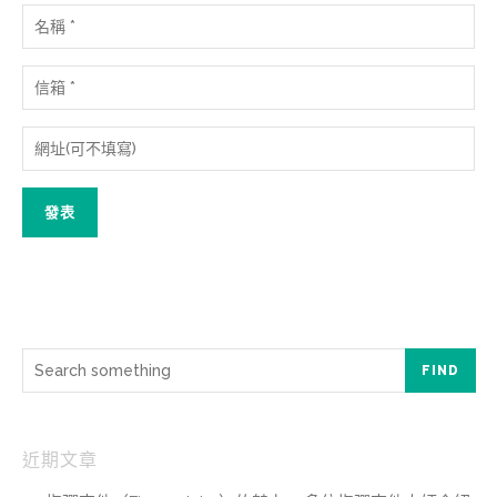
FIND
近期文章