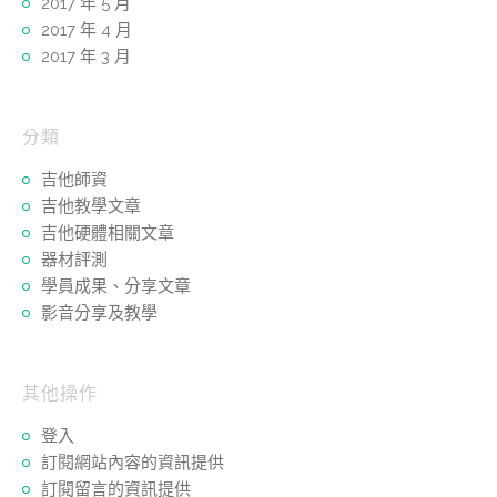
2017 年 5 月
2017 年 4 月
2017 年 3 月
分類
吉他師資
吉他教學文章
吉他硬體相關文章
器材評測
學員成果、分享文章
影音分享及教學
其他操作
登入
訂閱網站內容的資訊提供
訂閱留言的資訊提供