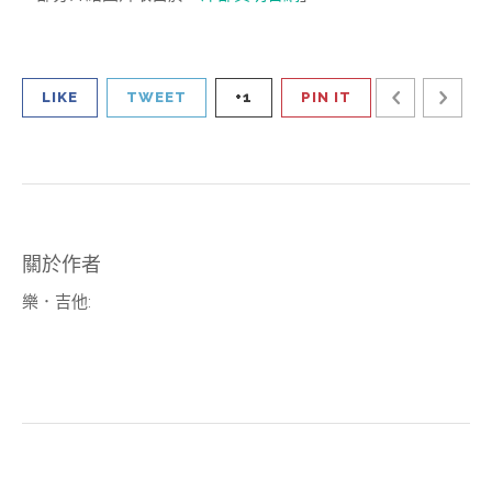
LIKE
TWEET
+1
PIN IT
關於作者
樂．吉他
: