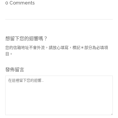
0 Comments
想留下您的迴響嗎？
您的信箱地址不會外流，請放心填寫，標記＊部分為必填項
目。
發佈留言